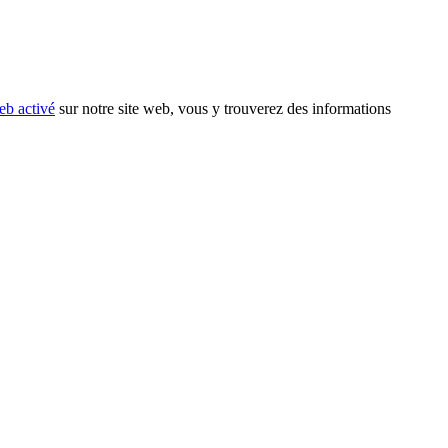
eb activé
sur notre site web, vous y trouverez des informations