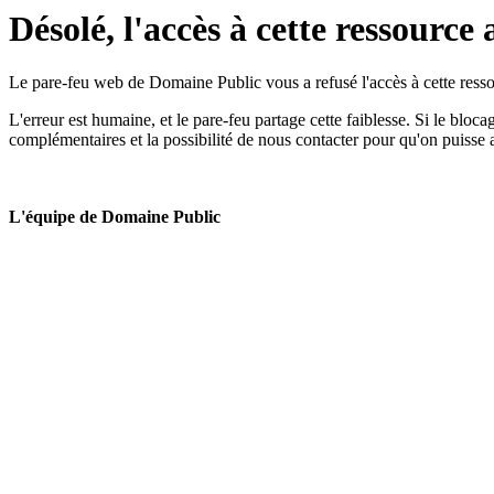
Désolé, l'accès à cette ressource 
Le pare-feu web de Domaine Public vous a refusé l'accès à cette ressou
L'erreur est humaine, et le pare-feu partage cette faiblesse. Si le bloc
complémentaires et la possibilité de nous contacter pour qu'on puisse 
L'équipe de Domaine Public