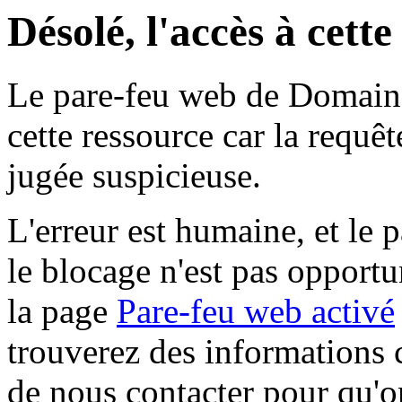
Désolé, l'accès à cett
Le pare-feu web de Domaine 
cette ressource car la requê
jugée suspicieuse.
L'erreur est humaine, et le p
le blocage n'est pas opportu
la page
Pare-feu web activé
trouverez des informations 
de nous contacter pour qu'o