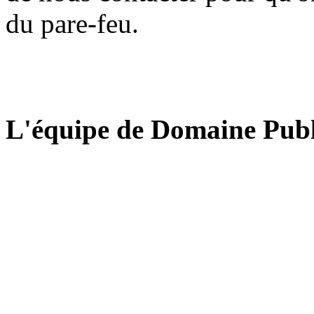
du pare-feu.
L'équipe de Domaine Publ