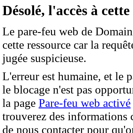
Désolé, l'accès à cett
Le pare-feu web de Domaine 
cette ressource car la requê
jugée suspicieuse.
L'erreur est humaine, et le p
le blocage n'est pas opportu
la page
Pare-feu web activé
trouverez des informations 
de nous contacter pour qu'o