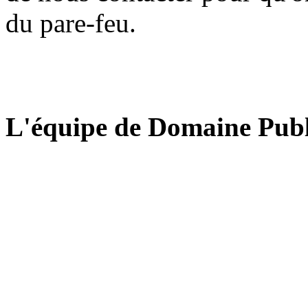
du pare-feu.
L'équipe de Domaine Publ